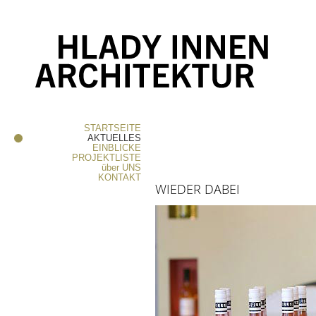
STARTSEITE
AKTUELLES
EINBLICKE
PROJEKTLISTE
über
UNS
KONTAKT
WIEDER
DABEI