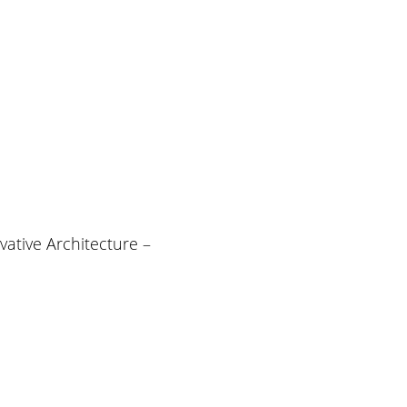
ative Architecture –