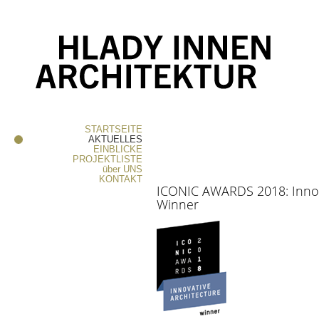
STARTSEITE
AKTUELLES
EINBLICKE
PROJEKTLISTE
über
UNS
KONTAKT
ICONIC
AWARDS
2018: Innov
Winner