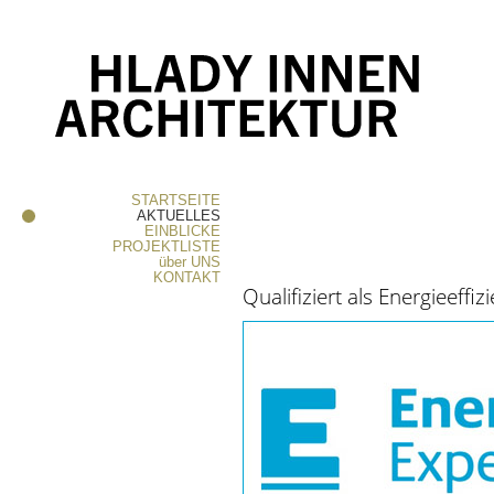
STARTSEITE
AKTUELLES
EINBLICKE
PROJEKTLISTE
über
UNS
KONTAKT
Qualifiziert als Energieeffiz